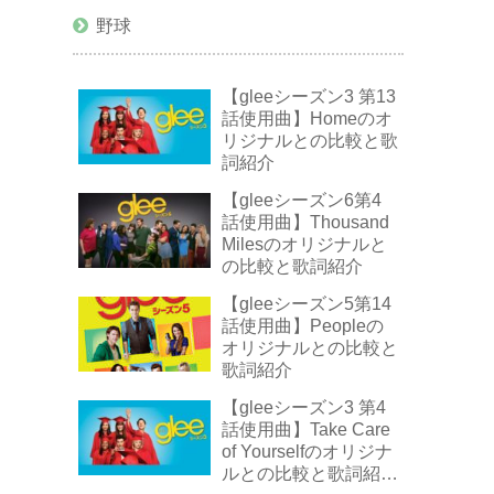
野球
【gleeシーズン3 第13
話使用曲】Homeのオ
リジナルとの比較と歌
詞紹介
【gleeシーズン6第4
話使用曲】Thousand
Milesのオリジナルと
の比較と歌詞紹介
【gleeシーズン5第14
話使用曲】Peopleの
オリジナルとの比較と
歌詞紹介
【gleeシーズン3 第4
話使用曲】Take Care
of Yourselfのオリジナ
ルとの比較と歌詞紹介