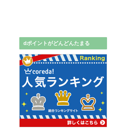
dポイントがどんどんたまる