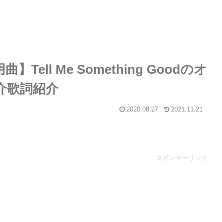
Tell Me Something Goodのオ
介歌詞紹介
2020.08.27
2021.11.21
スポンサーリンク