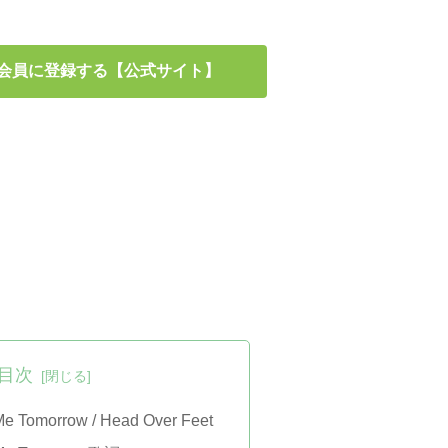
イム会員に登録する【公式サイト】
目次
Me Tomorrow / Head Over Feet