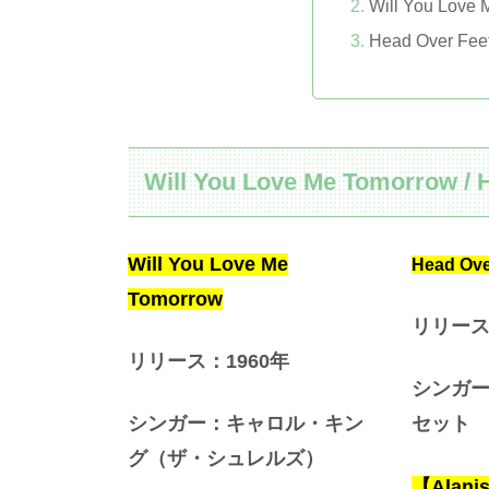
Will You Lov
Head Over Fe
Will You Love Me Tomorrow / 
Will You Love Me
Head Ove
Tomorrow
リリース
リリース：1960
年
シンガ
シンガー：キャロル・キン
セット
グ（ザ・シュレルズ）
【Alanis