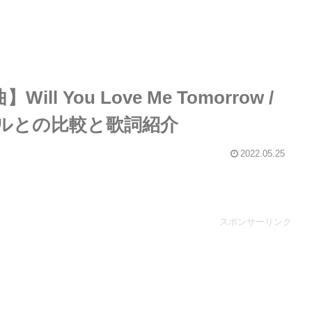
l You Love Me Tomorrow /
リジナルとの比較と歌詞紹介
2022.05.25
スポンサーリンク