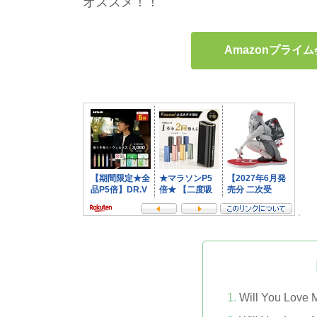
オススメ！！
Amazonプラ
Will You Love 