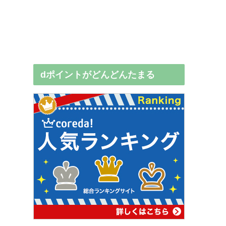
dポイントがどんどんたまる