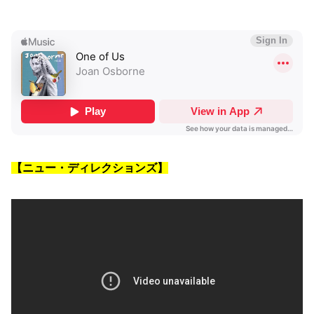
【ニュー・ディレクションズ】