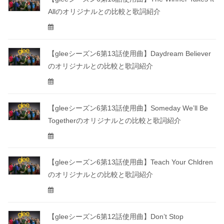
Allのオリジナルとの比較と歌詞紹介
【gleeシーズン6第13話使用曲】Daydream Believer
のオリジナルとの比較と歌詞紹介
【gleeシーズン6第13話使用曲】Someday We’ll Be
Togetherのオリジナルとの比較と歌詞紹介
【gleeシーズン6第13話使用曲】Teach Your Chldren
のオリジナルとの比較と歌詞紹介
【gleeシーズン6第12話使用曲】Don’t Stop