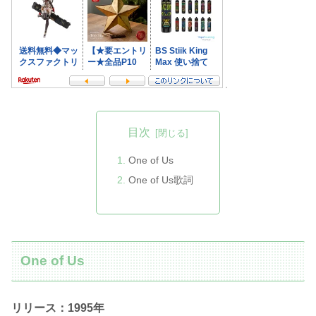
目次
One of Us
One of Us歌詞
One of Us
リリース：1995
年