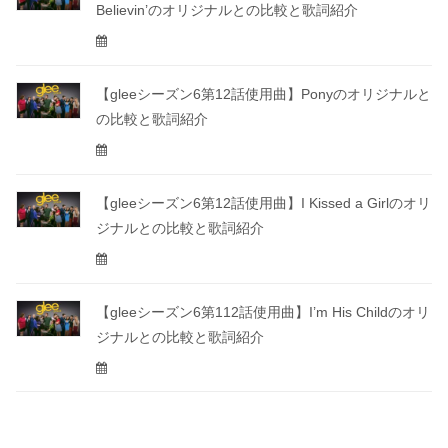
Believin’のオリジナルとの比較と歌詞紹介
【gleeシーズン6第12話使用曲】Ponyのオリジナルと
の比較と歌詞紹介
【gleeシーズン6第12話使用曲】I Kissed a Girlのオリ
ジナルとの比較と歌詞紹介
【gleeシーズン6第112話使用曲】I’m His Childのオリ
ジナルとの比較と歌詞紹介