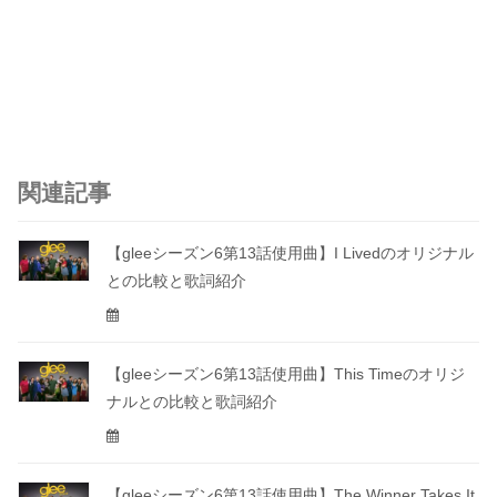
関連記事
【gleeシーズン6第13話使用曲】I Livedのオリジナル
との比較と歌詞紹介
【gleeシーズン6第13話使用曲】This Timeのオリジ
ナルとの比較と歌詞紹介
【gleeシーズン6第13話使用曲】The Winner Takes It