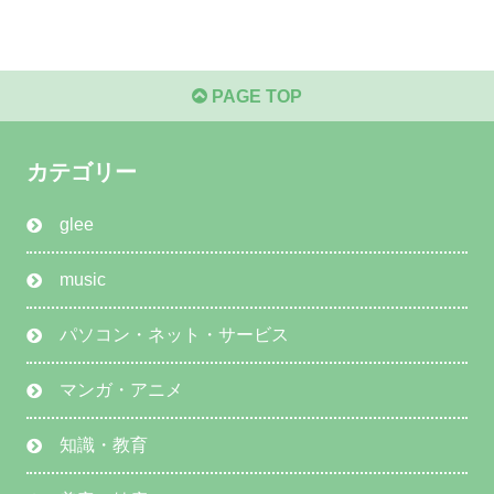
PAGE TOP
カテゴリー
glee
music
パソコン・ネット・サービス
マンガ・アニメ
知識・教育