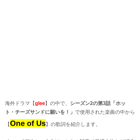
海外ドラマ【
glee
】の中で、
シーズン2の第3話「ホッ
ト・チーズサンドに願いを！」
で使用された楽曲の中から
One of Us
【
】の歌詞を紹介します。