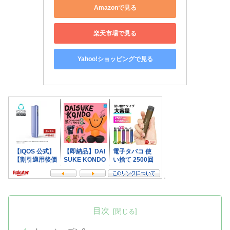
Amazonで見る
楽天市場で見る
Yahoo!ショッピングで見る
目次