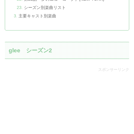
シーズン別楽曲リスト
主要キャスト別楽曲
glee シーズン2
スポンサーリンク