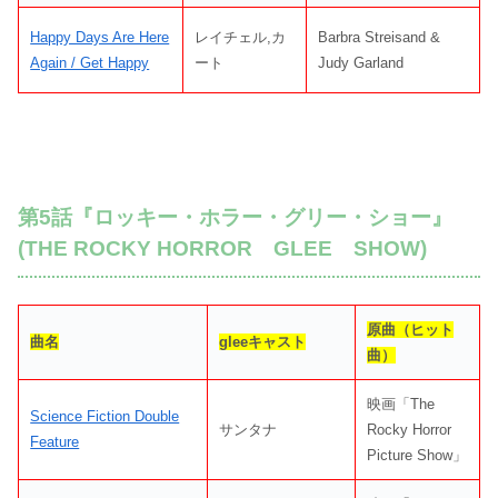
Happy Days Are Here
レイチェル,カ
Barbra Streisand &
Again / Get Happy
ート
Judy Garland
第5話『ロッキー・ホラー・グリー・ショー』
(THE ROCKY HORROR GLEE SHOW)
原曲（ヒット
曲名
gleeキャスト
曲）
映画「The
Science Fiction Double
サンタナ
Rocky Horror
Feature
Picture Show」