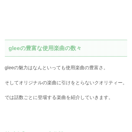
gleeの豊富な使用楽曲の数々
gleeの魅力はなんといっても使用楽曲の豊富さ。
そしてオリジナルの楽曲に引けをとらないクオリティー。
では話数ごとに登場する楽曲を紹介していきます。