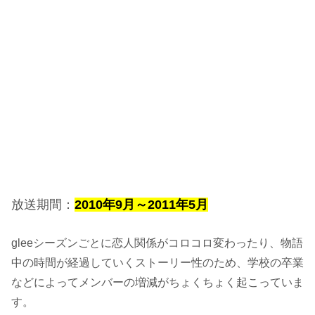
放送期間：
2010年9月～2011年5月
gleeシーズンごとに恋人関係がコロコロ変わったり、物語
中の時間が経過していくストーリー性のため、学校の卒業
などによってメンバーの増減がちょくちょく起こっていま
す。