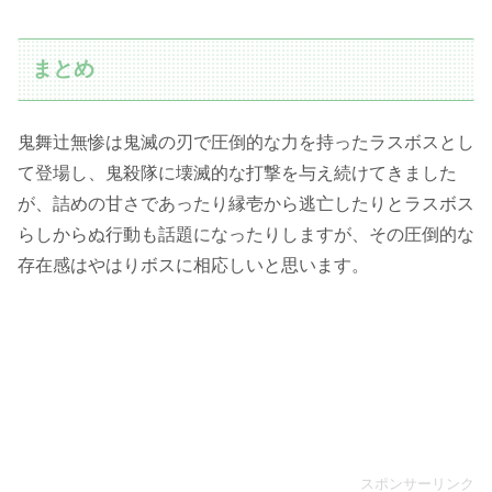
まとめ
鬼舞辻無惨は鬼滅の刃で圧倒的な力を持ったラスボスとし
て登場し、鬼殺隊に壊滅的な打撃を与え続けてきました
が、詰めの甘さであったり縁壱から逃亡したりとラスボス
らしからぬ行動も話題になったりしますが、その圧倒的な
存在感はやはりボスに相応しいと思います。
スポンサーリンク