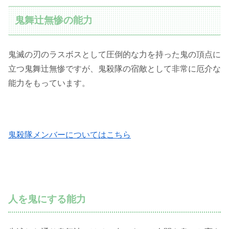
鬼舞辻無惨の能力
鬼滅の刃のラスボスとして圧倒的な力を持った鬼の頂点に
立つ鬼舞辻無惨ですが、鬼殺隊の宿敵として非常に厄介な
能力をもっています。
鬼殺隊メンバーについてはこちら
人を鬼にする能力