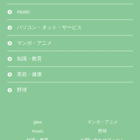
music
パソコン・ネット・サービス
マンガ・アニメ
知識・教育
美容・健康
野球
glee
マンガ・アニメ
music
野球