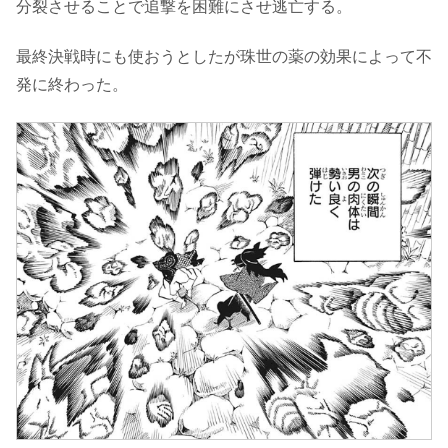
分裂させることで追撃を困難にさせ逃亡する。
最終決戦時にも使おうとしたが珠世の薬の効果によって不
発に終わった。