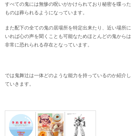
すべての鬼には無惨の呪いがかけられており秘密を喋った
ものは葬られるようになっています。
また配下の全ての鬼の居場所を特定出来たり、近い場所に
いれば心の声を聞くことも可能なためほとんどの鬼からは
非常に恐れられる存在となっています。
では鬼舞辻は一体どのような能力を持っているのか紹介し
ていきます。